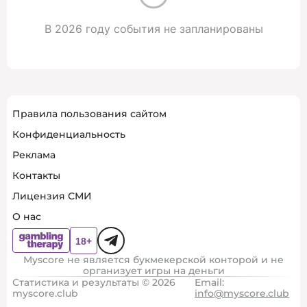
В 2026 году события не запланированы
Правила пользования сайтом
Конфиденциальность
Реклама
Контакты
Лицензия СМИ
О нас
Myscore не является букмекерской конторой и не
организует игры на деньги
Статистика и результаты © 2026
Email:
myscore.club
info@myscore.club