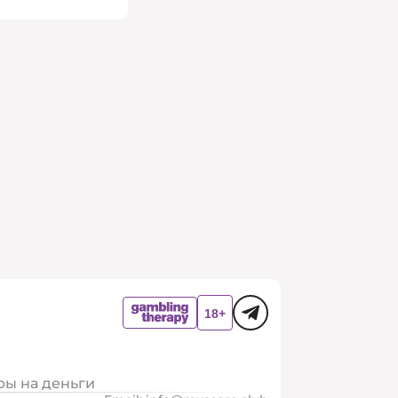
ры на деньги