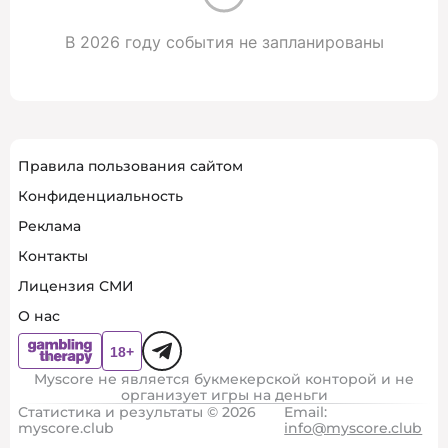
В 2026 году события не запланированы
Правила пользования сайтом
Конфиденциальность
Реклама
Контакты
Лицензия СМИ
О нас
Myscore не является букмекерской конторой и не
организует игры на деньги
Статистика и результаты © 2026
Email:
myscore.club
info@myscore.club