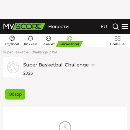
RU
Новости
Футбол
Хоккей
Теннис
Баскетбол
Больше
Super Basketball Challenge 2024
Super Basketball Challenge
2026
Обзор