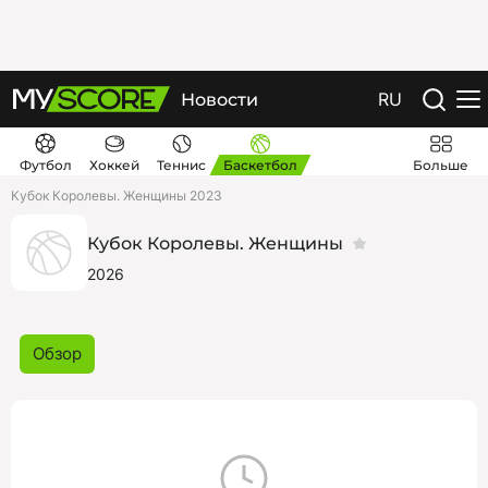
RU
Новости
Футбол
Хоккей
Теннис
Баскетбол
Больше
Кубок Королевы. Женщины 2023
Кубок Королевы. Женщины
2026
Обзор