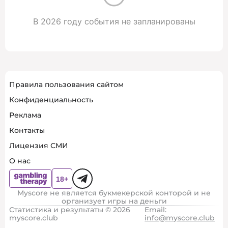
В 2026 году события не запланированы
Правила пользования сайтом
Конфиденциальность
Реклама
Контакты
Лицензия СМИ
О нас
Myscore не является букмекерской конторой и не
организует игры на деньги
Статистика и результаты © 2026
Email:
myscore.club
info@myscore.club