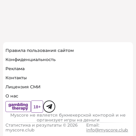
Правила пользования сайтом
Конфиденциальность
Реклама
Контакты
Лицензия СМИ
О нас
Myscore не является букмекерской конторой и не
организует игры на деньги
Статистика и результаты © 2026
Email:
myscore.club
info@myscore.club