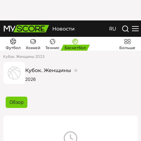
RU
Новости
Футбол
Хоккей
Теннис
Баскетбол
Больше
Кубок. Женщины 2023
Кубок. Женщины
2026
Обзор