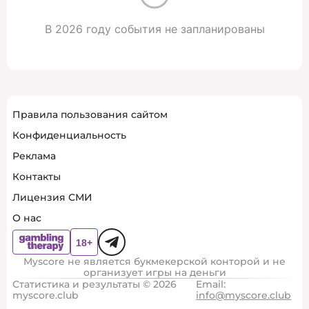
В 2026 году события не запланированы
Правила пользования сайтом
Конфиденциальность
Реклама
Контакты
Лицензия СМИ
О нас
Myscore не является букмекерской конторой и не
организует игры на деньги
Статистика и результаты © 2026
Email:
myscore.club
info@myscore.club