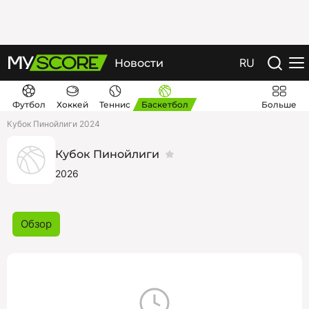
RU
Новости
Футбол
Хоккей
Теннис
Баскетбол
Больше
Кубок Пинойлиги 2024
Кубок Пинойлиги
2026
Обзор