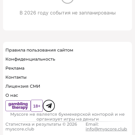
В 2026 году события не запланированы
Правила пользования сайтом
Конфиденциальность
Реклама
Контакты
Лицензия СМИ
О нас
Myscore не является букмекерской конторой и не
организует игры на деньги
Статистика и результаты © 2026
Email:
myscore.club
info@myscore.club