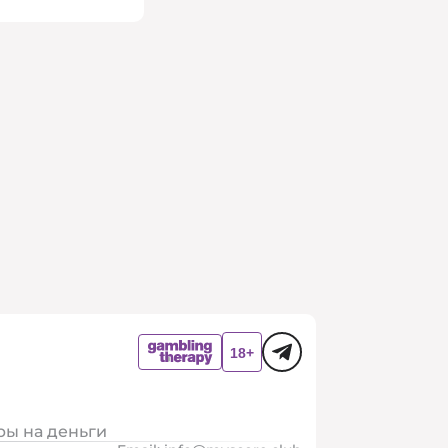
ры на деньги