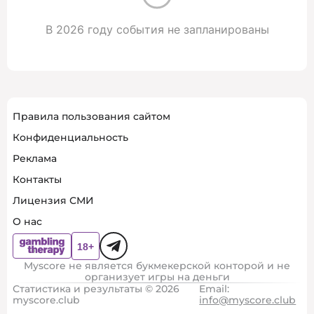
В 2026 году события не запланированы
Правила пользования сайтом
Конфиденциальность
Реклама
Контакты
Лицензия СМИ
О нас
Myscore не является букмекерской конторой и не
организует игры на деньги
Статистика и результаты © 2026
Email:
myscore.club
info@myscore.club