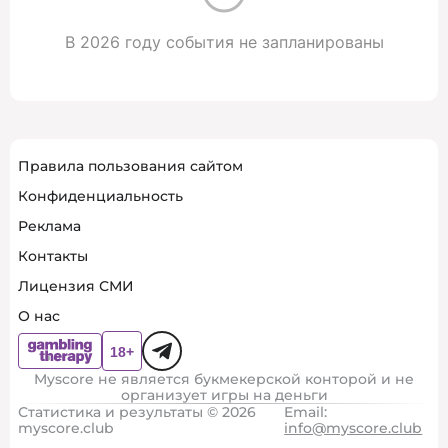
В 2026 году события не запланированы
Правила пользования сайтом
Конфиденциальность
Реклама
Контакты
Лицензия СМИ
О нас
Myscore не является букмекерской конторой и не
организует игры на деньги
Статистика и результаты © 2026
Email:
myscore.club
info@myscore.club