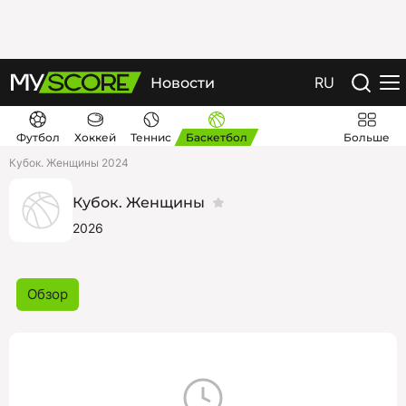
RU
Новости
Футбол
Хоккей
Теннис
Баскетбол
Больше
Кубок. Женщины 2024
Кубок. Женщины
2026
Обзор