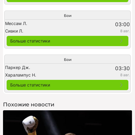
Бои
Мессам Л.
03:00
Сиаки Л.
8 авг.
Больше статистики
Бои
Паркер Дж.
03:30
Харалампус Н.
8 авг.
Больше статистики
Похожие новости