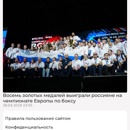
Восемь золотых медалей выиграли россияне на
чемпионате Европы по боксу
28.04.2024 23:55
Правила пользования сайтом
Конфиденциальность