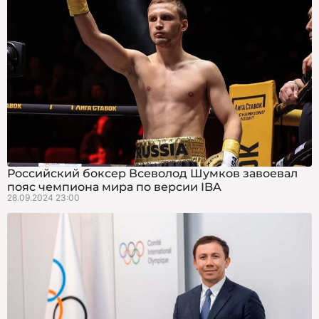
Российский боксер Всеволод Шумков завоевал
пояс чемпиона мира по версии IBA
28.09.2024 23:00