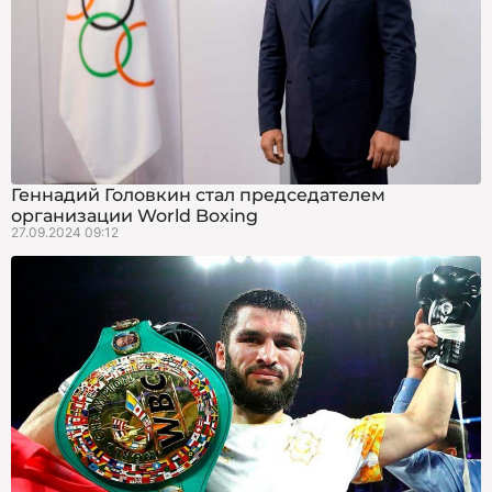
Геннадий Головкин стал председателем
организации World Boxing
27.09.2024 09:12