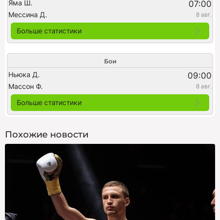
Яма Ш.
07:00
Мессина Д.
8 авг.
Больше статистики
Бои
Ньюка Д.
09:00
Массон Ф.
8 авг.
Больше статистики
Похожие новости