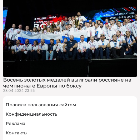
Восемь золотых медалей выиграли россияне на
чемпионате Европы по боксу
28.04.2024 23:55
Правила пользования сайтом
Конфиденциальность
Реклама
Контакты