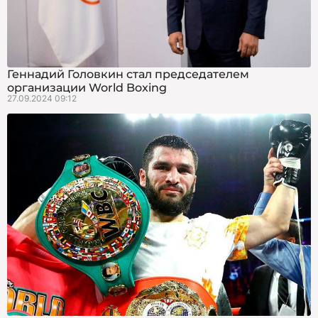
Геннадий Головкин стал председателем
организации World Boxing
27.09.2024 09:12