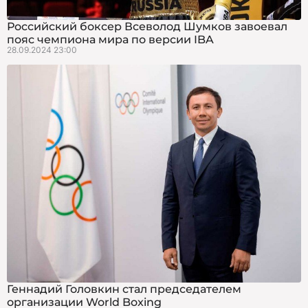
Российский боксер Всеволод Шумков завоевал
пояс чемпиона мира по версии IBA
28.09.2024 23:00
Геннадий Головкин стал председателем
организации World Boxing