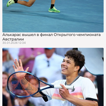
Алькарас вышел в финал Открытого чемпионата
Австралии
30.01.2026 12:34