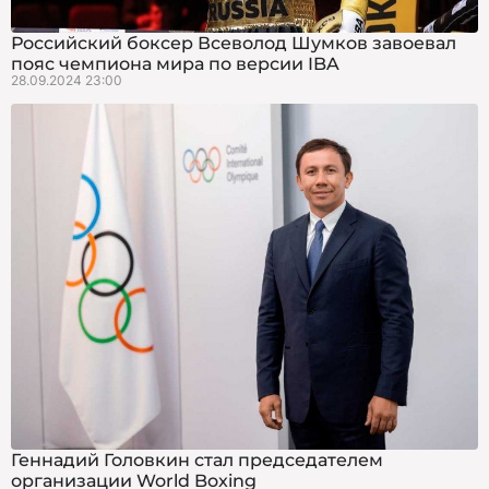
Российский боксер Всеволод Шумков завоевал
пояс чемпиона мира по версии IBA
28.09.2024 23:00
Геннадий Головкин стал председателем
организации World Boxing