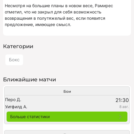
Несмотря на большие планы в новом весе, Рамирес
отметил, что не закрыл для себя возможность
возвращения в полутяжелый вес, если появится
предложение, имеющее смысл.
Категории
Бокс
Ближайшие матчи
Бои
Перо Д.
21:30
Уитфилд А.
8 авг.
Больше статистики