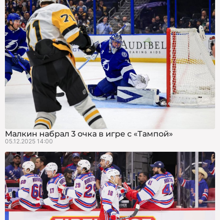
Малкин набрал 3 очка в игре с «Тампой»
05.12.2025 14:00