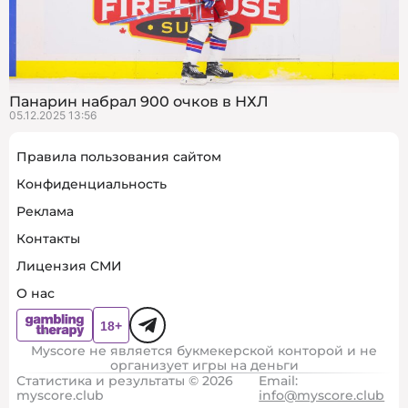
Панарин набрал 900 очков в НХЛ
05.12.2025 13:56
Правила пользования сайтом
Конфиденциальность
Реклама
Контакты
Лицензия СМИ
О нас
Myscore не является букмекерской конторой и не
организует игры на деньги
Статистика и результаты © 2026
Email:
myscore.club
info@myscore.club