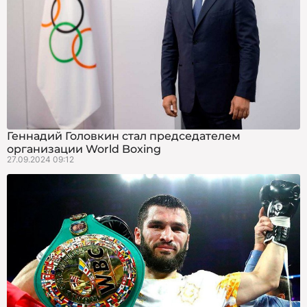
Геннадий Головкин стал председателем
организации World Boxing
27.09.2024 09:12