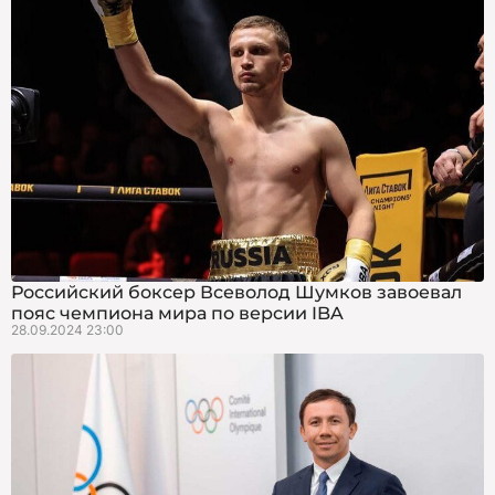
Российский боксер Всеволод Шумков завоевал
пояс чемпиона мира по версии IBA
28.09.2024 23:00