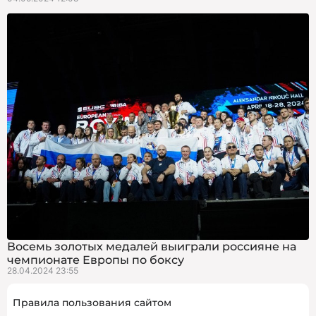
Восемь золотых медалей выиграли россияне на
чемпионате Европы по боксу
28.04.2024 23:55
Правила пользования сайтом