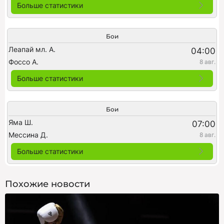
Больше статистики
Бои
Леапай мл. А.
04:00
Фоссо А.
8 авг.
Больше статистики
Бои
Яма Ш.
07:00
Мессина Д.
8 авг.
Больше статистики
Похожие новости