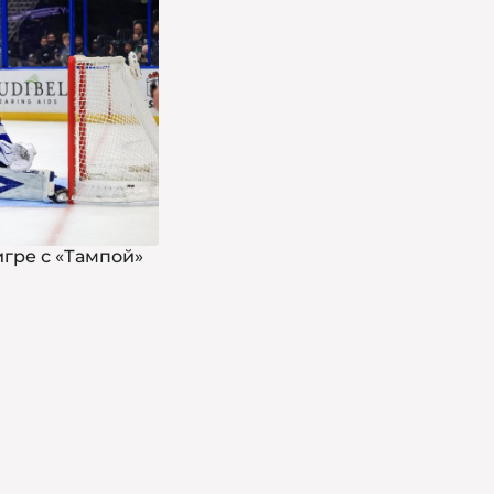
игре с «Тампой»