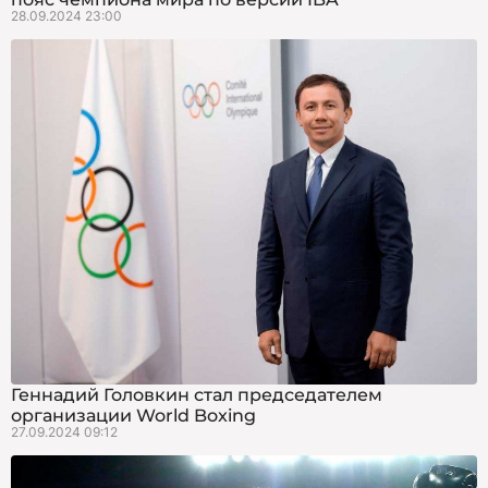
28.09.2024 23:00
Геннадий Головкин стал председателем
организации World Boxing
27.09.2024 09:12