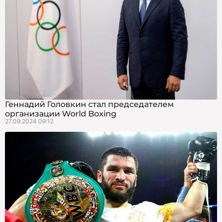
Геннадий Головкин стал председателем
организации World Boxing
27.09.2024 09:12