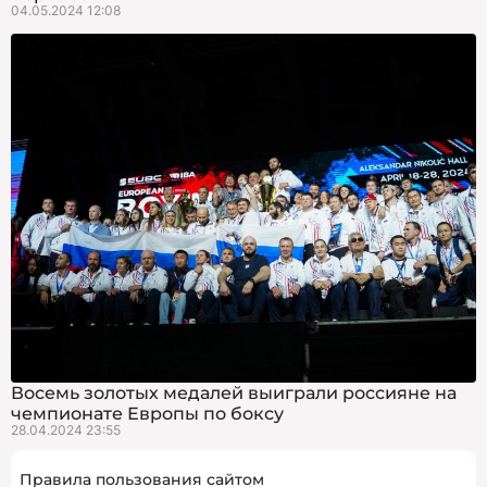
04.05.2024 12:08
Восемь золотых медалей выиграли россияне на
чемпионате Европы по боксу
28.04.2024 23:55
Правила пользования сайтом