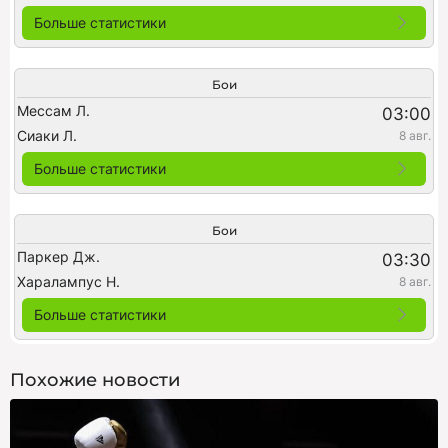
Больше статистики
Бои
Мессам Л.
03:00
Сиаки Л.
8 авг.
Больше статистики
Бои
Паркер Дж.
03:30
Харалампус Н.
8 авг.
Больше статистики
Похожие новости