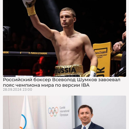
Российский боксер Всеволод Шумков завоевал
пояс чемпиона мира по версии IBA
28.09.2024 23:00