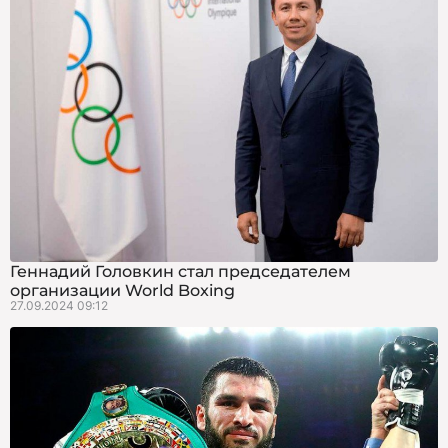
Геннадий Головкин стал председателем
организации World Boxing
27.09.2024 09:12