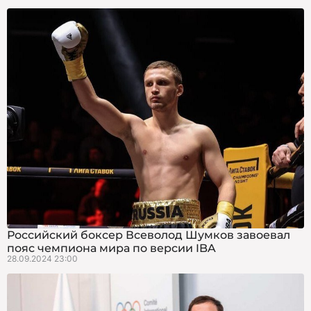
Российский боксер Всеволод Шумков завоевал
пояс чемпиона мира по версии IBA
28.09.2024 23:00