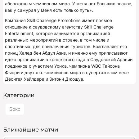
абсолютным чемпионом мира. У меня нет больших планов,
как у самурая у меня есть только путь».
Компания Skill Challenge Promotions имеет прямое
отношение к саудовскому агентству Skill Challenge
Entertainment, которое занимается организацией
различных мероприятий в стране, в том числе и
спортивных, для привлечения туристов. Возглавляет его
принц Халед бен Абдул Азиз, и именно ему приписывают
идею организации в конце этого года в Саудовской Аравии
поединков с участием Усика, чемпиона WBC Тайсона
Фьюри и двух экс-чемпионов мира в супертяжелом весе
Деонтея Уайлдера и Энтони Джошуа.
Категории
Бокс
Ближайшие матчи