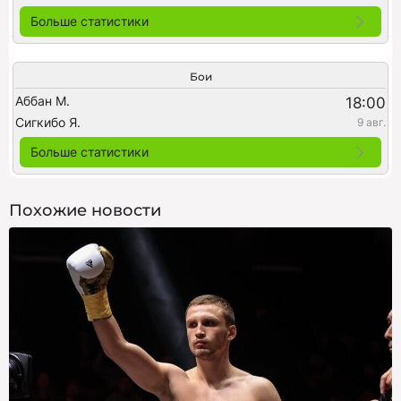
Больше статистики
Бои
Аббан М.
18:00
Сигкибо Я.
9 авг.
Больше статистики
Похожие новости