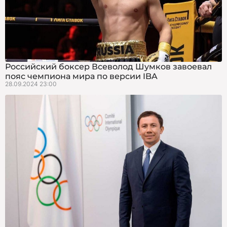
Российский боксер Всеволод Шумков завоевал
пояс чемпиона мира по версии IBA
28.09.2024 23:00