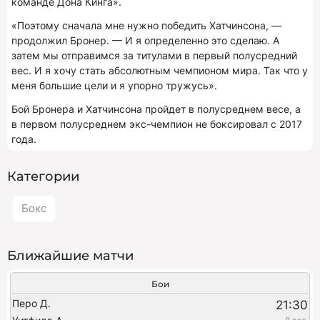
команде Дона Кинга».
«Поэтому сначала мне нужно победить Хатчинсона, —
продолжил Бронер. — И я определенно это сделаю. А
затем мы отправимся за титулами в первый полусредний
вес. И я хочу стать абсолютным чемпионом мира. Так что у
меня большие цели и я упорно тружусь».
Бой Бронера и Хатчинсона пройдет в полусреднем весе, а
в первом полусреднем экс-чемпион не боксировал с 2017
года.
Категории
Бокс
Ближайшие матчи
Бои
Перо Д.
21:30