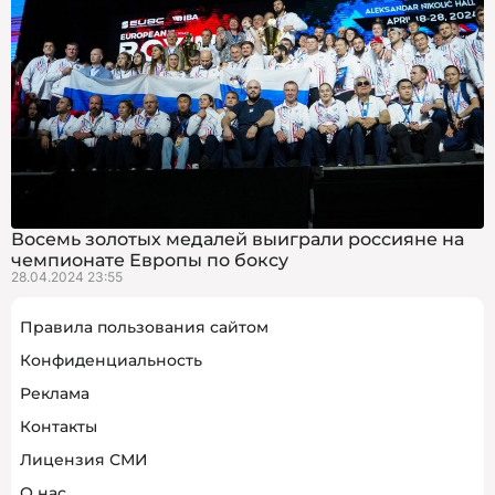
Восемь золотых медалей выиграли россияне на
чемпионате Европы по боксу
28.04.2024 23:55
Правила пользования сайтом
Конфиденциальность
Реклама
Контакты
Лицензия СМИ
О нас